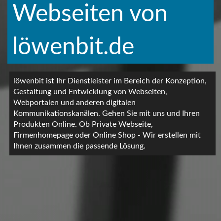
Webseiten von
löwenbit.de
löwenbit ist Ihr Dienstleister im Bereich der Konzeption,
Gestaltung und Entwicklung von Webseiten,
Webportalen und anderen digitalen
Kommunikationskanälen. Gehen Sie mit uns und Ihren
Produkten Online. Ob Private Webseite,
Firmenhomepage oder Online Shop - Wir erstellen mit
Ihnen zusammen die passende Lösung.