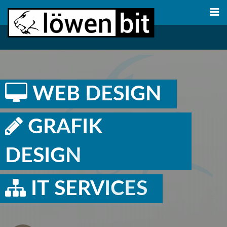
WEB DESIGN
GRAFIK
DESIGN
IT SERVICES